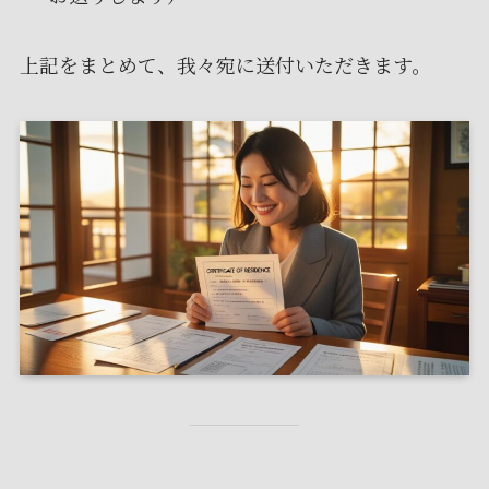
上記をまとめて、我々宛に送付いただきます。