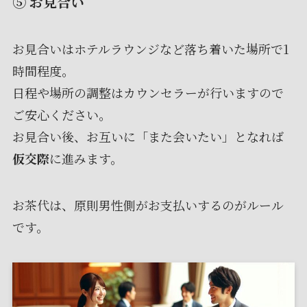
⑤ お見合い
お見合いはホテルラウンジなど落ち着いた場所で1
時間程度。
日程や場所の調整はカウンセラーが行いますので
ご安心ください。
お見合い後、お互いに「また会いたい」となれば
仮交際
に進みます。
お茶代は、原則男性側がお支払いするのがルール
です。