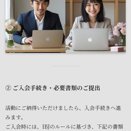
② ご入会手続き・必要書類のご提出
活動にご納得いただけましたら、入会手続きへ進
みます。
ご入会時には、IBJのルールに基づき、下記の書類