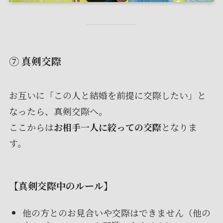
⑦ 真剣交際
お互いに「この人と結婚を前提に交際したい」と
なったら、真剣交際へ。
ここからは
お相手一人に絞っての交際
となりま
す。
【真剣交際中のルール】
他の方とのお見合いや交際はできません（他の