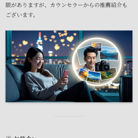
限がありますが、カウンセラーからの推薦紹介も
ございます。