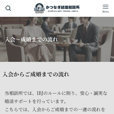
Menu
入会〜成婚までの流れ
入会からご成婚までの流れ
当相談所では、IBJのルールに則り、安心・誠実な
婚活サポートを行っています。
こちらでは、入会からご成婚までの一連の流れを