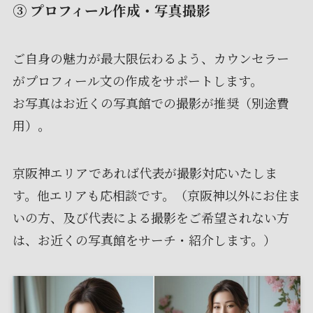
③ プロフィール作成・写真撮影
ご自身の魅力が最大限伝わるよう、カウンセラー
がプロフィール文の作成をサポートします。
お写真はお近くの写真館での撮影が推奨（別途費
用）。
京阪神エリアであれば代表が撮影対応いたしま
す。他エリアも応相談です。（京阪神以外にお住ま
いの方、及び代表による撮影をご希望されない方
は、お近くの写真館をサーチ・紹介します。）