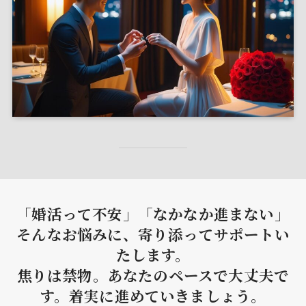
「婚活って不安」「なかなか進まない」
そんなお悩みに、寄り添ってサポートい
たします。
焦りは禁物。あなたのペースで大丈夫で
す。着実に進めていきましょう。