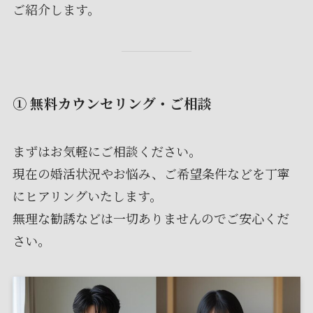
ご紹介します。
① 無料カウンセリング・ご相談
まずはお気軽にご相談ください。
現在の婚活状況やお悩み、ご希望条件などを丁寧
にヒアリングいたします。
無理な勧誘などは一切ありませんのでご安心くだ
さい。