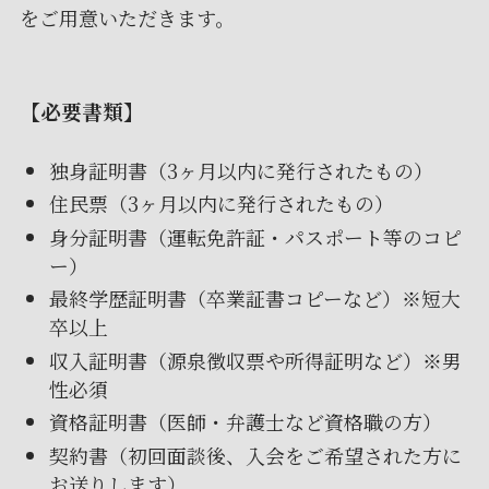
をご用意いただきます。
【必要書類】
独身証明書（3ヶ月以内に発行されたもの）
住民票（3ヶ月以内に発行されたもの）
身分証明書（運転免許証・パスポート等のコピ
ー）
最終学歴証明書（卒業証書コピーなど）※短大
卒以上
収入証明書（源泉徴収票や所得証明など）※男
性必須
資格証明書（医師・弁護士など資格職の方）
契約書（初回面談後、入会をご希望された方に
お送りします）