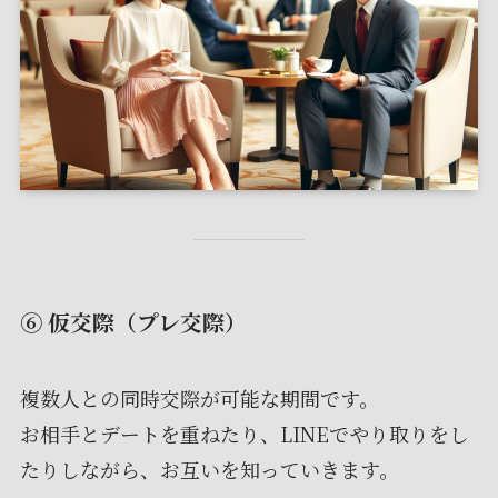
⑥ 仮交際（プレ交際）
複数人との同時交際が可能な期間です。
お相手とデートを重ねたり、LINEでやり取りをし
たりしながら、お互いを知っていきます。