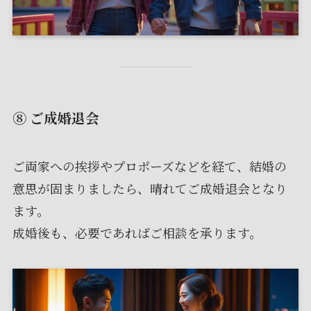
⑧ ご成婚退会
ご両家への挨拶やプロポーズなどを経て、結婚の
意思が固まりましたら、晴れてご成婚退会となり
ます。
成婚後も、必要であればご相談を承ります。