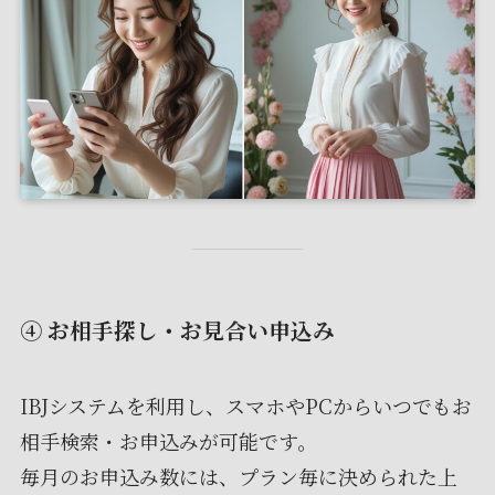
④ お相手探し・お見合い申込み
IBJシステムを利用し、スマホやPCからいつでもお
相手検索・お申込みが可能です。
毎月のお申込み数には、プラン毎に決められた上